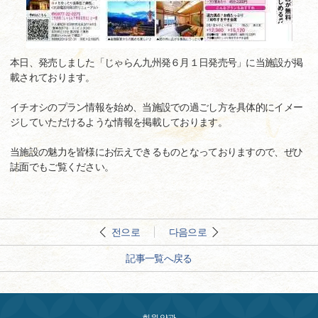
本日、発売しました「じゃらん九州発６月１日発売号」に当施設が掲
載されております。
イチオシのプラン情報を始め、当施設での過ごし方を具体的にイメー
ジしていただけるような情報を掲載しております。
当施設の魅力を皆様にお伝えできるものとなっておりますので、ぜひ
誌面でもご覧ください。
전으로
다음으로
記事一覧へ戻る