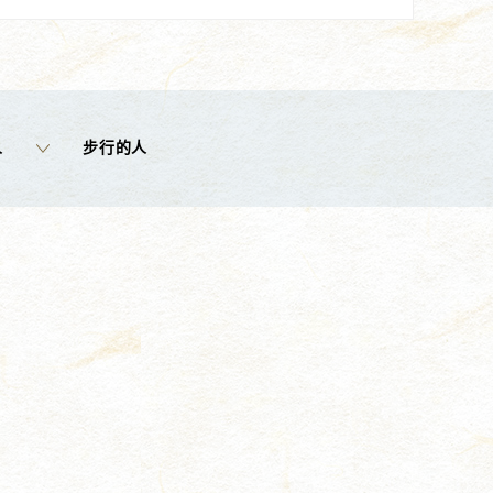
人
步行的人