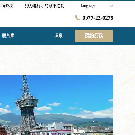
住宿條款
努力進行新的感染控制
language
0977-22-0275
預約訂房
照片庫
溫泉