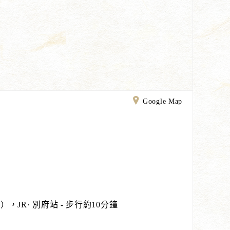
Google Map
，JR· 別府站 - 步行約10分鐘