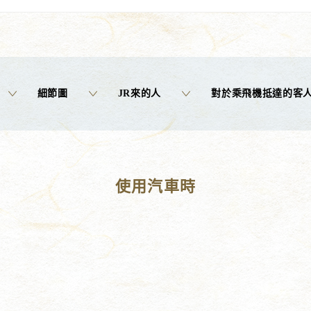
細節圖
JR來的人
對於乘飛機抵達的客
使用汽車時