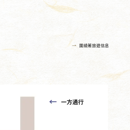
圍繞著旅遊信息