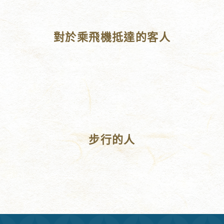
對於乘飛機抵達的客人
步行的人