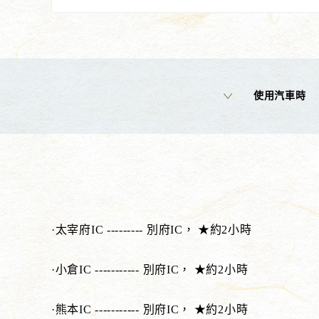
使用汽車時
·太宰府IC --------- 別府IC， ★約2小時
·小倉IC ----------- 別府IC， ★約2小時
·熊本IC ----------- 別府IC， ★約2小時